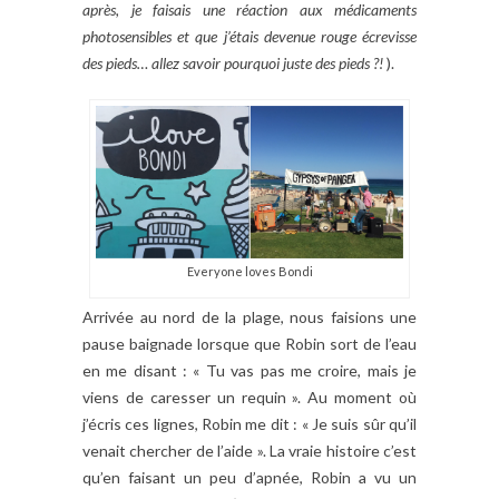
après, je faisais une réaction aux médicaments
photosensibles et que j’étais devenue rouge écrevisse
des pieds… allez savoir pourquoi juste des pieds ?!
).
Everyone loves Bondi
Arrivée au nord de la plage, nous faisions une
pause baignade lorsque que Robin sort de l’eau
en me disant : « Tu vas pas me croire, mais je
viens de caresser un requin ». Au moment où
j’écris ces lignes, Robin me dit : « Je suis sûr qu’il
venait chercher de l’aide ». La vraie histoire c’est
qu’en faisant un peu d’apnée, Robin a vu un