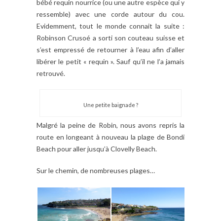
bébé requin nourrice (ou une autre espèce qui y
ressemble) avec une corde autour du cou.
Evidemment, tout le monde connait la suite :
Robinson Crusoé a sorti son couteau suisse et
s’est empressé de retourner à l’eau afin d’aller
libérer le petit « requin ». Sauf qu’il ne l’a jamais
retrouvé.
Une petite baignade ?
Malgré la peine de Robin, nous avons repris la
route en longeant à nouveau la plage de Bondi
Beach pour aller jusqu’à Clovelly Beach.
Sur le chemin, de nombreuses plages…