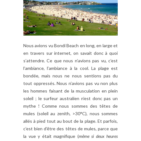
Nous avions vu Bondi Beach en long, en large et
en travers sur internet, on savait donc à quoi
s’attendre. Ce que nous n’avions pas vu, c’est
l’ambiance, l’ambiance à la cool. La plage est
bondée, mais nous ne nous sentions pas du
tout oppressés. Nous n’avions pas vu non plus
les hommes faisant de la musculation en plein
soleil ; le surfeur australien n’est donc pas un
mythe ! Comme nous sommes des têtes de
mules (soleil au zenith, >30°C), nous sommes
allés à pied tout au bout de la plage. Et parfois,
c’est bien d’être des têtes de mules, parce que
la vue y était magnifique (
même si deux heures