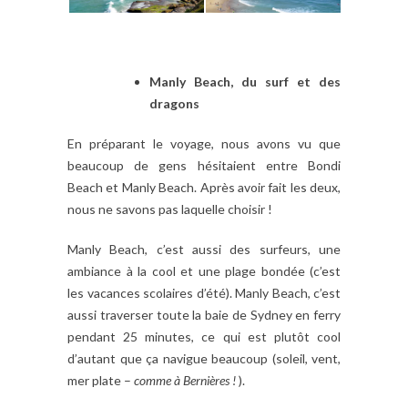
Manly Beach, du surf et des
dragons
En préparant le voyage, nous avons vu que
beaucoup de gens hésitaient entre Bondi
Beach et Manly Beach. Après avoir fait les deux,
nous ne savons pas laquelle choisir !
Manly Beach, c’est aussi des surfeurs, une
ambiance à la cool et une plage bondée (c’est
les vacances scolaires d’été). Manly Beach, c’est
aussi traverser toute la baie de Sydney en ferry
pendant 25 minutes, ce qui est plutôt cool
d’autant que ça navigue beaucoup (soleil, vent,
mer plate –
comme à Bernières !
).