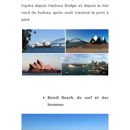
l’opéra depuis Harbour Bridge et depuis la rive
nord de Sydney, après avoir traversé le pont à
pied.
Bondi Beach, du surf et des
hommes