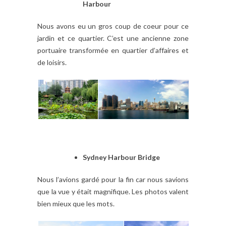
Harbour
Nous avons eu un gros coup de coeur pour ce
jardin et ce quartier. C’est une ancienne zone
portuaire transformée en quartier d’affaires et
de loisirs.
Sydney Harbour Bridge
Nous l’avions gardé pour la fin car nous savions
que la vue y était magnifique. Les photos valent
bien mieux que les mots.