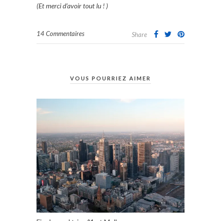
(Et merci d’avoir tout lu ! )
14 Commentaires
Share
VOUS POURRIEZ AIMER