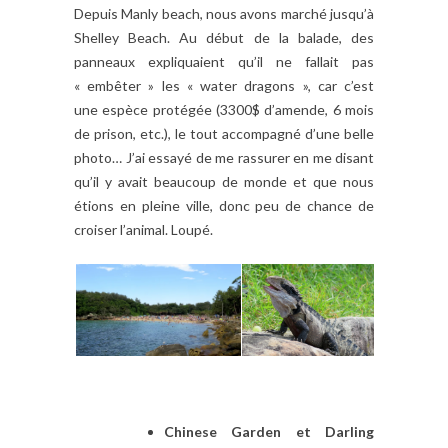
Depuis Manly beach, nous avons marché jusqu’à
Shelley Beach. Au début de la balade, des
panneaux expliquaient qu’il ne fallait pas
« embêter » les « water dragons », car c’est
une espèce protégée (3300$ d’amende, 6 mois
de prison, etc.), le tout accompagné d’une belle
photo… J’ai essayé de me rassurer en me disant
qu’il y avait beaucoup de monde et que nous
étions en pleine ville, donc peu de chance de
croiser l’animal. Loupé.
Chinese Garden et Darling