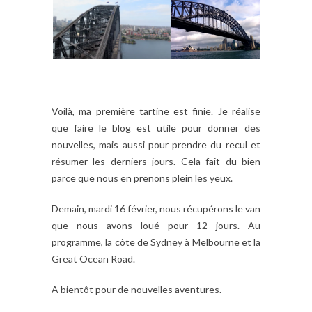
Voilà, ma première tartine est finie. Je réalise
que faire le blog est utile pour donner des
nouvelles, mais aussi pour prendre du recul et
résumer les derniers jours. Cela fait du bien
parce que nous en prenons plein les yeux.
Demain, mardi 16 février, nous récupérons le van
que nous avons loué pour 12 jours. Au
programme, la côte de Sydney à Melbourne et la
Great Ocean Road.
A bientôt pour de nouvelles aventures.