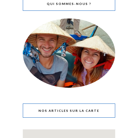
QUI SOMMES-NOUS ?
NOS ARTICLES SUR LA CARTE