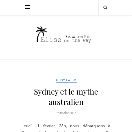
AUSTRALIE
Sydney et le mythe
australien
15 février 2016
Jeudi 11 février, 23h, nous débarquons à