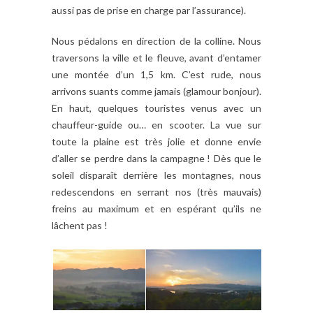
aussi pas de prise en charge par l’assurance).
Nous pédalons en direction de la colline. Nous
traversons la ville et le fleuve, avant d’entamer
une montée d’un 1,5 km. C’est rude, nous
arrivons suants comme jamais (glamour bonjour).
En haut, quelques touristes venus avec un
chauffeur-guide ou… en scooter. La vue sur
toute la plaine est très jolie et donne envie
d’aller se perdre dans la campagne ! Dès que le
soleil disparaît derrière les montagnes, nous
redescendons en serrant nos (très mauvais)
freins au maximum et en espérant qu’ils ne
lâchent pas !