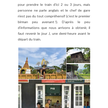
pour prendre le train d’ici 2 ou 3 jours, mais
personne ne parle anglais et le chef de gare
n’est pas du tout compréhensif (c’est le premier
birman peu avenant !). D’après le peu
d’informations que nous arrivons à obtenir, il
faut revenir le jour J, une demi-heure avant le
départ du train.