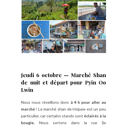
Jeudi 6 octobre — Marché Shan
de nuit et départ pour Pyin Oo
Lwin
Nous nous réveillons donc
à 4 h pour aller au
marché
! Le marché shan de Hsipaw est un peu
particulier, car certains stands sont
éclairés à la
bougie.
Nous sortons dans la rue (le