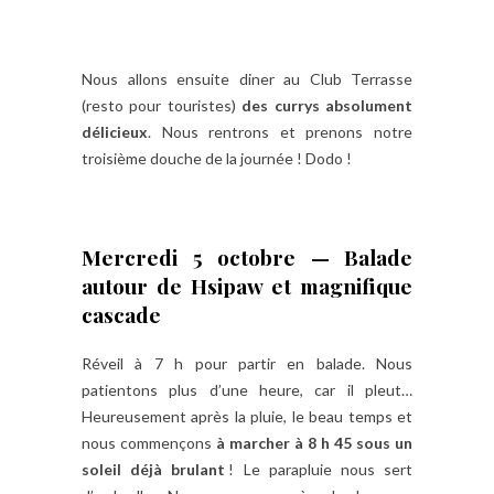
Nous allons ensuite diner au Club Terrasse
(resto pour touristes)
des currys absolument
délicieux
. Nous rentrons et prenons notre
troisième douche de la journée ! Dodo !
Mercredi 5 octobre — Balade
autour de Hsipaw et magnifique
cascade
Réveil à 7 h pour partir en balade. Nous
patientons plus d’une heure, car il pleut…
Heureusement après la pluie, le beau temps et
nous commençons
à marcher à 8 h 45 sous un
soleil déjà brulant
! Le parapluie nous sert