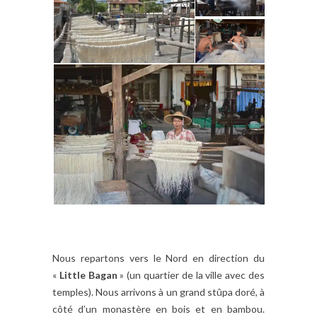
Nous repartons vers le Nord en direction du
«
Little Bagan
» (un quartier de la ville avec des
temples). Nous arrivons à un grand stûpa doré, à
côté d’un monastère en bois et en bambou.