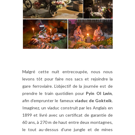
Malgré cette nuit entrecoupée, nous nous
levons tôt pour faire nos sacs et rejoindre la
gare ferroviaire. L’objectif de la journée est de
prendre le train quotidien pour
Pyin Ol Lwin
,
afin d’emprunter le fameux
viaduc de Gokteik
.
Imaginez, un viaduc construit par les Anglais en
1899 et livré avec un certificat de garantie de
60 ans, à 270 m de haut entre deux montagnes,
le tout au-dessus d’une jungle et de mines