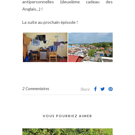
antipersonnelles (deuxième cadeau des
Anglais…) !
La suite au prochain épisode !
2 Commentaires
Share
VOUS POURRIEZ AIMER