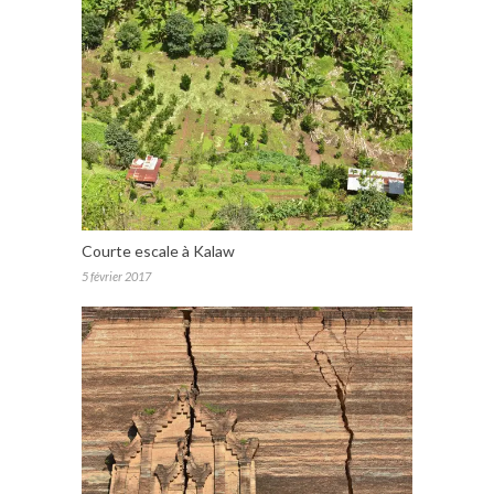
Courte escale à Kalaw
5 février 2017