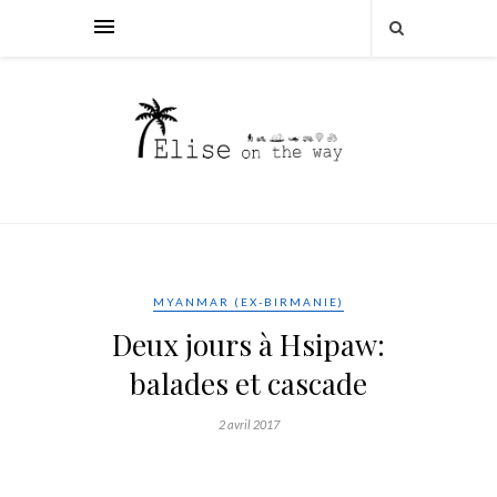
MYANMAR (EX-BIRMANIE)
Deux jours à Hsipaw:
balades et cascade
2 avril 2017