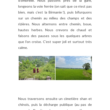
d’ombrelle. Nous passons près de la gare,
longeons la voie ferrée (on sait que ce n’est pas
bien, mais c’est la Birmanie !), puis bifurquons
sur un chemin au milieu des champs et des
rizières. Nous alternons entre chemin, boue,
hautes herbes. Nous crevons de chaud et
faisons des pauses sous les quelques arbres
que l’on croise. C’est super joli et surtout très
calme.
Nous traversons ensuite un cimetière shan et
chinois, puis la décharge publique (au pas de