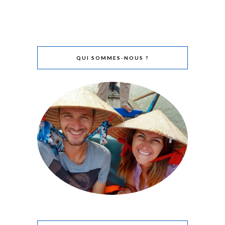
QUI SOMMES-NOUS ?