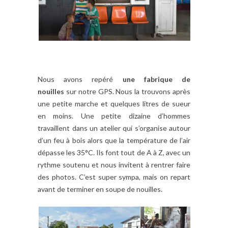
Nous avons repéré
une fabrique de
nouilles
sur notre GPS. Nous la trouvons après
une petite marche et quelques litres de sueur
en moins. Une petite dizaine d’hommes
travaillent dans un atelier qui s’organise autour
d’un feu à bois alors que la température de l’air
dépasse les 35°C. Ils font tout de A à Z, avec un
rythme soutenu et nous invitent à rentrer faire
des photos. C’est super sympa, mais on repart
avant de terminer en soupe de nouilles.