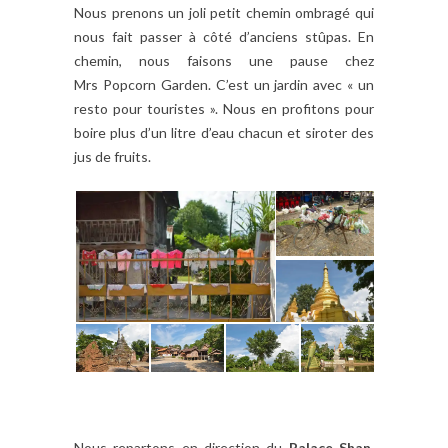
Nous prenons un joli petit chemin ombragé qui
nous fait passer à côté d’anciens stûpas. En
chemin, nous faisons une pause chez
Mrs Popcorn Garden. C’est un jardin avec « un
resto pour touristes ». Nous en profitons pour
boire plus d’un litre d’eau chacun et siroter des
jus de fruits.
Nous repartons en direction du
Palace Shan,