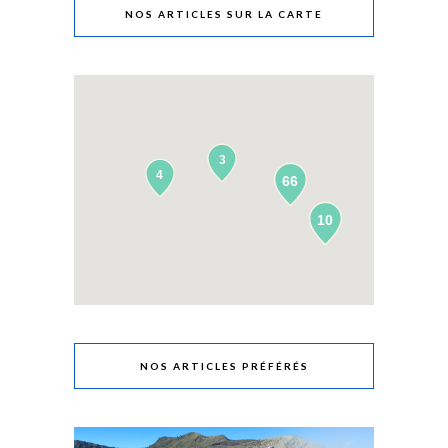
NOS ARTICLES SUR LA CARTE
3
4
66
10
NOS ARTICLES PRÉFÉRÉS