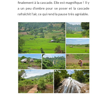
finalement à la cascade. Elle est magnifique ! Il y
a un peu d’ombre pour se poser et la cascade
rafraîchit l’air, ce qui rend la pause très agréable.