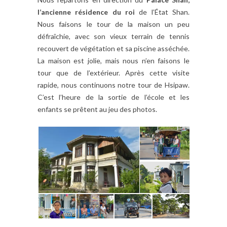
l’ancienne résidence du roi
de l’État Shan.
Nous faisons le tour de la maison un peu
défraîchie, avec son vieux terrain de tennis
recouvert de végétation et sa piscine asséchée.
La maison est jolie, mais nous n’en faisons le
tour que de l’extérieur. Après cette visite
rapide, nous continuons notre tour de Hsipaw.
C’est l’heure de la sortie de l’école et les
enfants se prêtent au jeu des photos.