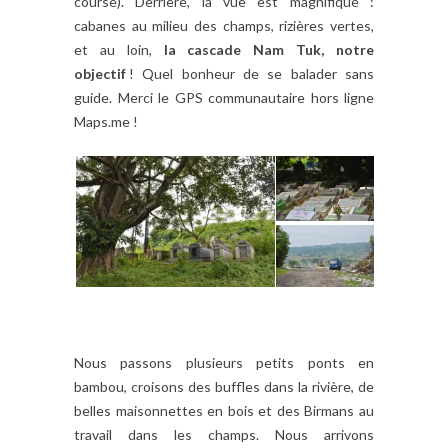
course). Derrière, la vue est magnifique :
cabanes au milieu des champs, rizières vertes,
et au loin,
la cascade Nam Tuk, notre
objectif
! Quel bonheur de se balader sans
guide. Merci le GPS communautaire hors ligne
Maps.me !
Nous passons plusieurs petits ponts en
bambou, croisons des buffles dans la rivière, de
belles maisonnettes en bois et des Birmans au
travail dans les champs. Nous arrivons