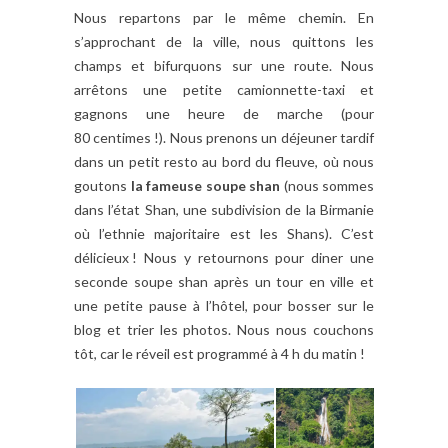
Nous repartons par le même chemin. En
s’approchant de la ville, nous quittons les
champs et bifurquons sur une route. Nous
arrêtons une petite camionnette-taxi et
gagnons une heure de marche (pour
80 centimes !). Nous prenons un déjeuner tardif
dans un petit resto au bord du fleuve, où nous
goutons
la fameuse soupe shan
(nous sommes
dans l’état Shan, une subdivision de la Birmanie
où l’ethnie majoritaire est les Shans). C’est
délicieux ! Nous y retournons pour diner une
seconde soupe shan après un tour en ville et
une petite pause à l’hôtel, pour bosser sur le
blog et trier les photos. Nous nous couchons
tôt, car le réveil est programmé à 4 h du matin !