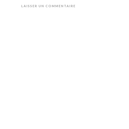
LAISSER UN COMMENTAIRE