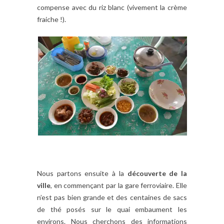
compense avec du riz blanc (vivement la crème
fraiche !).
Nous partons ensuite à la
découverte de la
ville
, en commençant par la gare ferroviaire. Elle
n’est pas bien grande et des centaines de sacs
de thé posés sur le quai embaument les
environs. Nous cherchons des informations