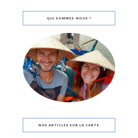
QUI SOMMES-NOUS ?
NOS ARTICLES SUR LA CARTE