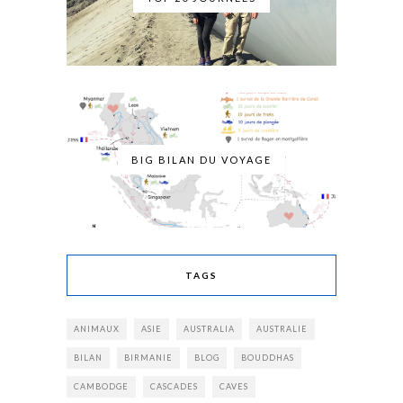
BIG BILAN DU VOYAGE
TAGS
ANIMAUX
ASIE
AUSTRALIA
AUSTRALIE
BILAN
BIRMANIE
BLOG
BOUDDHAS
CAMBODGE
CASCADES
CAVES