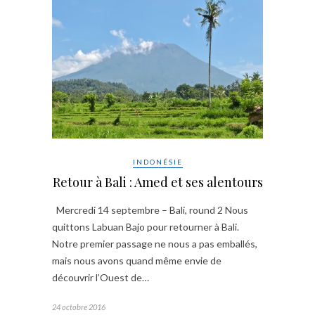
INDONÉSIE
Retour à Bali : Amed et ses alentours
Mercredi 14 septembre – Bali, round 2 Nous
quittons Labuan Bajo pour retourner à Bali.
Notre premier passage ne nous a pas emballés,
mais nous avons quand même envie de
découvrir l’Ouest de…
24 octobre 2016