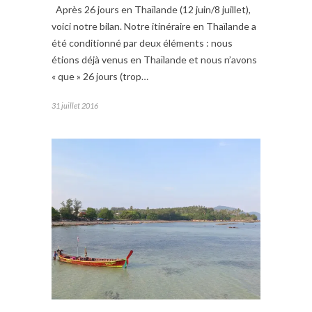
Après 26 jours en Thaïlande (12 juin/8 juillet),
voici notre bilan. Notre itinéraire en Thaïlande a
été conditionné par deux éléments : nous
étions déjà venus en Thaïlande et nous n’avons
« que » 26 jours (trop…
31 juillet 2016