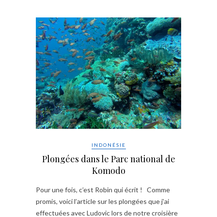
INDONÉSIE
Plongées dans le Parc national de
Komodo
Pour une fois, c’est Robin qui écrit ! Comme
promis, voici l’article sur les plongées que j’ai
effectuées avec Ludovic lors de notre croisière