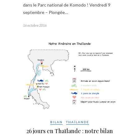
dans le Parc national de Komodo ! Vendredi 9
septembre – Plongée…
16 octobre 2016
BILAN
THAÏLANDE
26 jours en Thaïlande : notre bilan