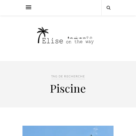
TAG DE RECHERCHE
Piscine