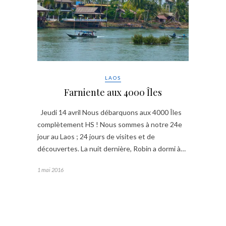
LAOS
Farniente aux 4000 Îles
Jeudi 14 avril Nous débarquons aux 4000 Îles
complètement HS ! Nous sommes à notre 24e
jour au Laos ; 24 jours de visites et de
découvertes. La nuit dernière, Robin a dormi à…
1 mai 2016