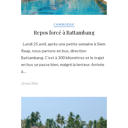
CAMBODGE
Repos forcé à Battambang
Lundi 25 avril, après une petite semaine à Siem
Reap, nous partons en bus, direction
Battambang. C’est à 300 kilomètres et le trajet
en bus se passe bien, malgré la lenteur. Arrivée
à…
16 mai 2016