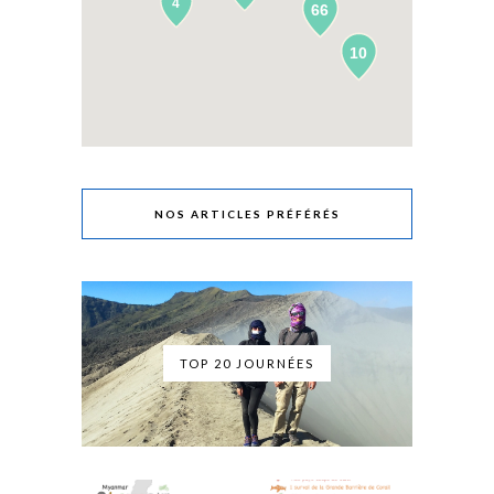
4
66
10
NOS ARTICLES PRÉFÉRÉS
TOP 20 JOURNÉES