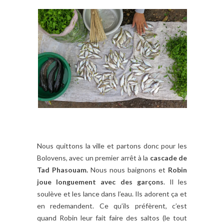
Nous quittons la ville et partons donc pour les
Bolovens, avec un premier arrêt à la
cascade de
Tad Phasouam.
Nous nous baignons et
Robin
joue longuement avec des garçons
. Il les
soulève et les lance dans l’eau. Ils adorent ça et
en redemandent. Ce qu’ils préfèrent, c’est
quand Robin leur fait faire des saltos (le tout