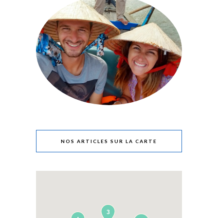
NOS ARTICLES SUR LA CARTE
3