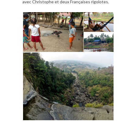
avec Christophe et deux Françaises rigolotes.