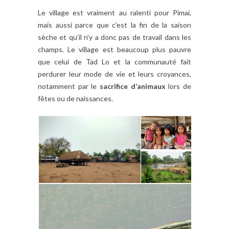
Le village est vraiment au ralenti pour Pimai,
mais aussi parce que c’est la fin de la saison
sèche et qu’il n’y a donc pas de travail dans les
champs. Le village est beaucoup plus pauvre
que celui de Tad Lo et la communauté fait
perdurer leur mode de vie et leurs croyances,
notamment par le
sacrifice d’animaux
lors de
fêtes ou de naissances.