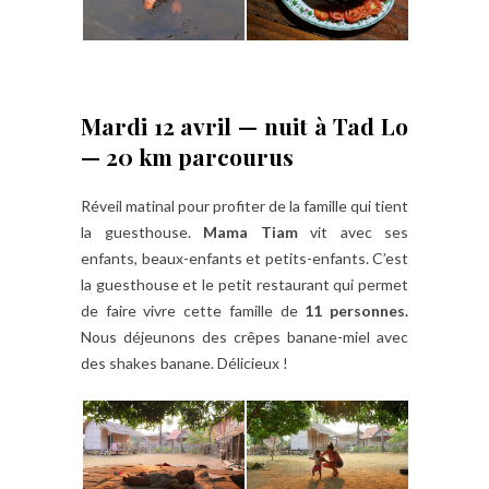
Mardi 12 avril — nuit à Tad Lo
— 20 km parcourus
Réveil matinal pour profiter de la famille qui tient
la guesthouse.
Mama Tiam
vit avec ses
enfants, beaux-enfants et petits-enfants. C’est
la guesthouse et le petit restaurant qui permet
de faire vivre cette famille de
11 personnes.
Nous déjeunons des crêpes banane-miel avec
des shakes banane. Délicieux !