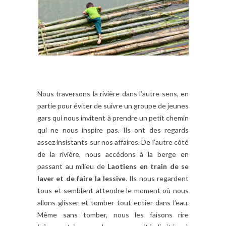
Nous traversons la rivière dans l’autre sens, en
partie pour éviter de suivre un groupe de jeunes
gar
s qui nous invitent à prendre un petit chemin
qui ne nous inspire pas. Ils ont des regards
assez insistants sur nos affaires. De l’autre côté
de la rivière, nous accédons à la berge en
passant au milieu de
Laotiens en train de se
laver et de faire la lessive
. Ils nous regardent
tous et semblent attendre le moment où nous
allons glisser et tomber tout entier dans l’eau.
Même sans tomber, nous les faisons rire