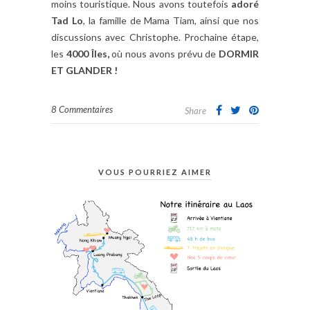
moins touristique. Nous avons toutefois
adoré
Tad Lo
, la famille de Mama Tiam, ainsi que nos
discussions avec Christophe. Prochaine étape,
les
4000 Îles,
où nous avons prévu de
DORMIR
ET GLANDER !
8 Commentaires
Share
VOUS POURRIEZ AIMER