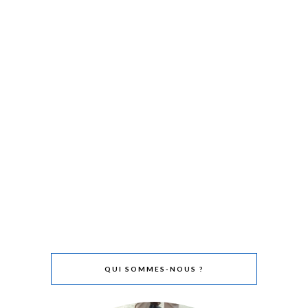
QUI SOMMES-NOUS ?