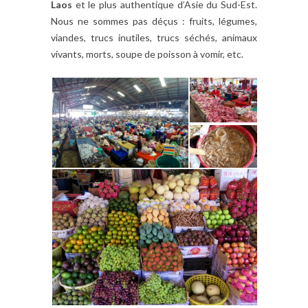
Laos
et le plus authentique d’Asie du Sud-Est.
Nous ne sommes pas déçus : fruits, légumes,
viandes, trucs inutiles, trucs séchés, animaux
vivants, morts, soupe de poisson à vomir, etc.