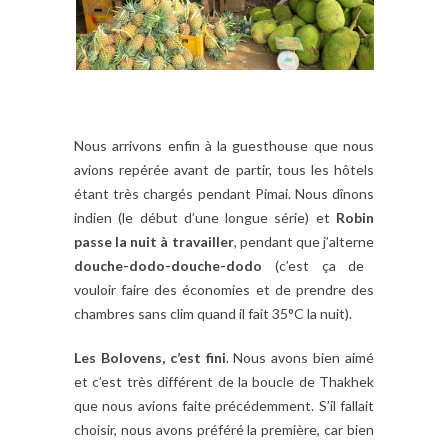
Nous arrivons enfin à la guesthouse que nous
avions repérée avant de partir, tous les hôtels
étant très chargés pendant Pimai. Nous dînons
indien (le début d’une longue série) et
Robin
passe la nuit à travailler
, pendant que j’alterne
douche-dodo-douche-dodo
(c’est ça de
vouloir faire des économies et de prendre des
chambres sans clim quand il fait 35°C la nuit).
Les Bolovens, c’est fini
. Nous avons bien aimé
et c’est très différent de la boucle de Thakhek
que nous avions faite précédemment. S’il fallait
choisir, nous avons préféré la première, car bien