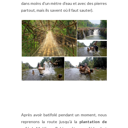
dans moins d’un mètre d’eau et avec des pierres
partout, mais ils savent où il faut sauter).
Après avoir batifolé pendant un moment, nous
reprenons la route jusqu’à la
plantation de