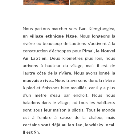
Nous partons marcher vers Ban Kiengtanglea,
un village ethnique Ngae
. Nous longeons la
rivière où beaucoup de Laotiens s’activent à la
construction d’échoppes pour
Pimai, le Nouvel
An Laotien
. Deux kilomètres plus loin, nous
arrivons à hauteur du village, mais il est de
l’autre côté de la rivière. Nous avons longé
la
mauvaise rive
… Nous traversons donc la rivière
à pied et finissons bien mouillés, car il y a plus
d’un mètre d’eau par endroit. Nous nous
baladons dans le village, où tous les habitants
sont sous leur maison à pilotis. Tout le monde
est à l’ombre à cause de la chaleur, mais
certains sont déjà au lao-lao, le whisky local.
Il est 9h.