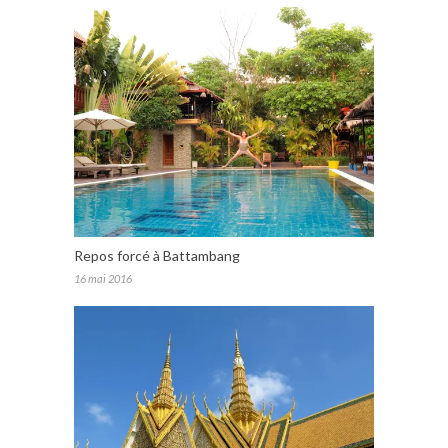
Repos forcé à Battambang
16 mai 2016