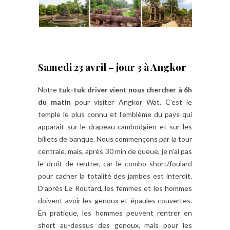
Samedi 23 avril – jour 3 à Angkor
Notre
tuk-tuk driver vient nous chercher à 6h
du matin
pour visiter Angkor Wat. C’est le
temple le plus connu et l’emblème du pays qui
apparait sur le drapeau cambodgien et sur les
billets de banque. Nous commençons par la tour
centrale, mais, après 30 min de queue, je n’ai pas
le droit de rentrer, car le combo short/foulard
pour cacher la totalité des jambes est interdit.
D’après Le Routard, les femmes et les hommes
doivent avoir les genoux et épaules couvertes.
En pratique, les hommes peuvent rentrer en
short au-dessus des genoux, mais pour les