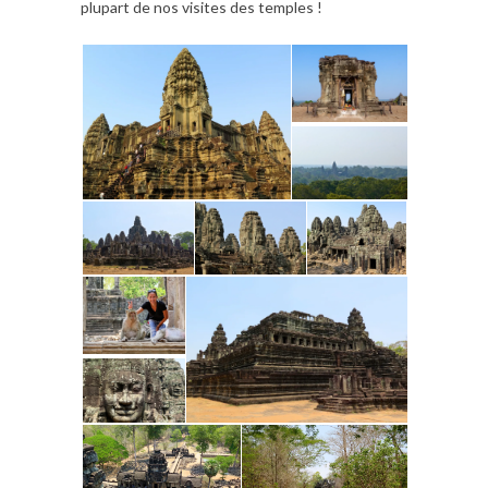
plupart de nos visites des temples !