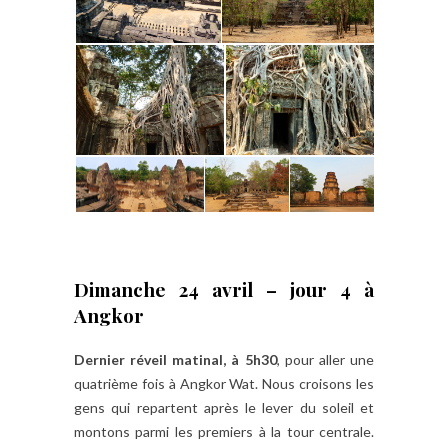
Dimanche 24 avril – jour 4 à
Angkor
Dernier réveil matinal, à 5h30
, pour aller une
quatrième fois à Angkor Wat. Nous croisons les
gens qui repartent après le lever du soleil et
montons parmi les premiers à la tour centrale.