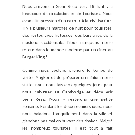
Nous arrivons à Siem Reap vers 18 h, il y a
beaucoup de circulation et de touristes. Nous
avons l’impression d’un
retour à la civilisation.
Il y a plusieurs marchés de nuit pour touristes,
des restos avec hôtesses, des bars avec de la
musique occidentale. Nous marquons notre
retour dans le monde moderne par un dîner au
Burger King !
Comme nous voulons prendre le temps de
visiter Angkor et de préparer un minium notre
visite, nous nous laissons quelques jours pour
nous
habituer au Cambodge
et
découvrir
Siem Reap
. Nous y resterons une petite
semaine. Pendant les deux premiers jours, nous
nous baladons tranquillement dans la ville et
glandons pas mal en buvant des shakes. Malgré
les nombreux touristes, il est tout à fait