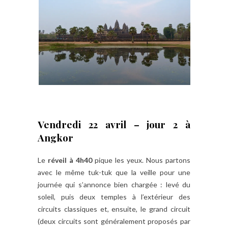
Vendredi 22 avril – jour 2 à
Angkor
Le
réveil à 4h40
pique les yeux. Nous partons
avec le même tuk-tuk que la veille pour une
journée qui s’annonce bien chargée : levé du
soleil, puis deux temples à l’extérieur des
circuits classiques et, ensuite, le grand circuit
(deux circuits sont généralement proposés par