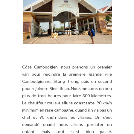
Côté Cambodgien, nous prenons un premier
van pour rejoindre la première grande ville
Cambodgienne, Stung Treng, puis un second
pour rejoindre Siem Reap. Nous mettons un peu
plus de trois heures pour faire 300 kilomètres.
Le chauffeur roule
à allure constante
, 90 km/h
minimum en rase campagne, quand il n’y a pas un
chat et 90 km/h dans les villages. On s’est
demandé quand nous allions percuter un
enfant, mais tout s’est bien passé.