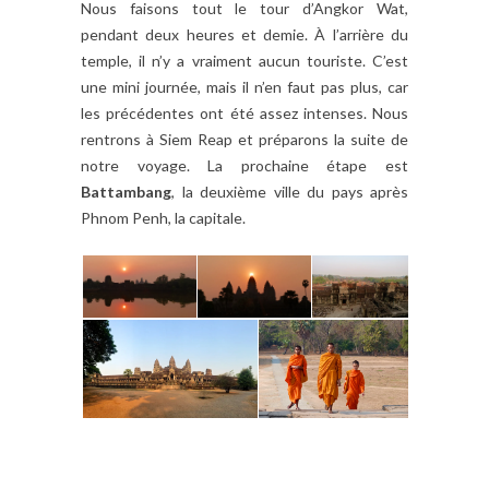
Nous faisons tout le tour d’Angkor Wat,
pendant deux heures et demie. À l’arrière du
temple, il n’y a vraiment aucun touriste. C’est
une mini journée, mais il n’en faut pas plus, car
les précédentes ont été assez intenses. Nous
rentrons à Siem Reap et préparons la suite de
notre voyage. La prochaine étape est
Battambang
, la deuxième ville du pays après
Phnom Penh, la capitale.