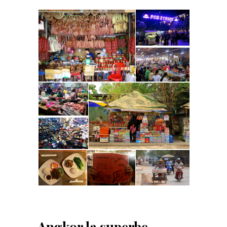
Angkor la superbe