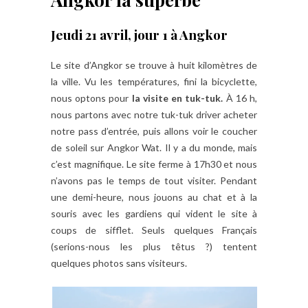
Jeudi 21 avril, jour 1 à Angkor
Le site d’Angkor se trouve à huit kilomètres de
la ville. Vu les températures, fini la bicyclette,
nous optons pour
la visite en tuk-tuk.
À 16 h,
nous partons avec notre tuk-tuk driver acheter
notre pass d’entrée, puis allons voir le coucher
de soleil sur Angkor Wat. Il y a du monde, mais
c’est magnifique. Le site ferme à 17h30 et nous
n’avons pas le temps de tout visiter. Pendant
une demi-heure, nous jouons au chat et à la
souris avec les gardiens qui vident le site à
coups de sifflet. Seuls quelques Français
(serions-nous les plus têtus ?) tentent
quelques photos sans visiteurs.