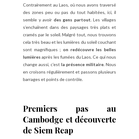
Contrairement au Laos, où nous avons traversé
des zones peu ou pas du tout habitées, ici, il
semble y avoir
des gens partout
. Les villages
s’enchaînent dans des paysages très plats et
cramés par le soleil. Malgré tout, nous trouvons
cela très beau et les lumières du soleil couchant
sont magnifiques ;
on redécouvre les belles
lumières
après les fumées du Laos. Ce qui nous
change aussi, c’est
la présence militaire
. Nous
en croisons régulièrement et passons plusieurs
barrages et points de contrôle.
Premiers pas au
Cambodge et découverte
de Siem Reap