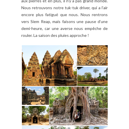
aux pierres et en plus, il n’y a pas grand monde.
Nous retrouvons notre tuk-tuk driver, qui a l’air
encore plus fatigué que nous. Nous rentrons
vers Siem Reap, mais faisons une pause d’une
demi-heure, car une averse nous empêche de
rouler. La saison des pluies approche !