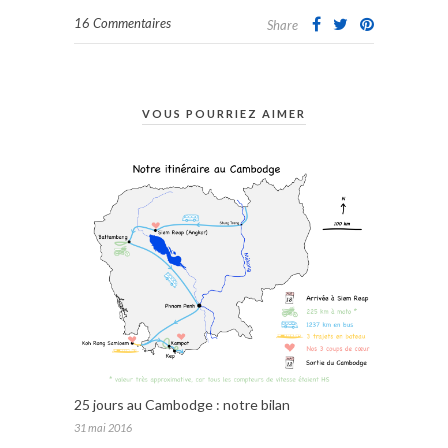
16 Commentaires
Share
VOUS POURRIEZ AIMER
25 jours au Cambodge : notre bilan
31 mai 2016