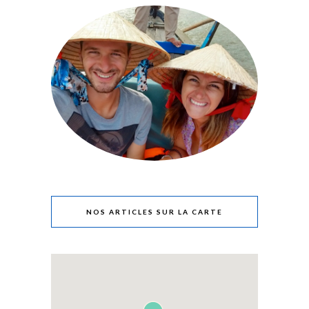
NOS ARTICLES SUR LA CARTE