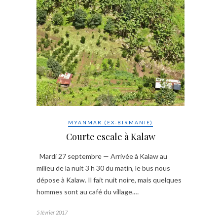
MYANMAR (EX-BIRMANIE)
Courte escale à Kalaw
Mardi 27 septembre — Arrivée à Kalaw au
milieu de la nuit 3 h 30 du matin, le bus nous
dépose à Kalaw. Il fait nuit noire, mais quelques
hommes sont au café du village.…
5 février 2017