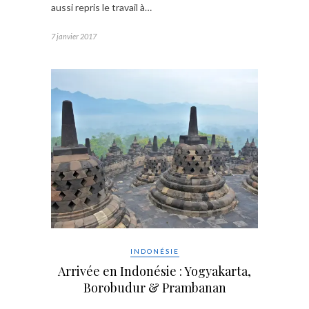
aussi repris le travail à…
7 janvier 2017
INDONÉSIE
Arrivée en Indonésie : Yogyakarta,
Borobudur & Prambanan