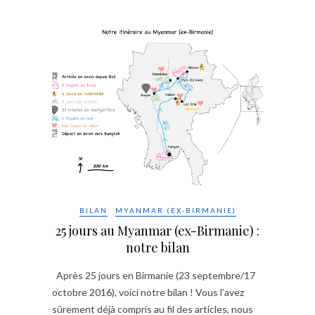
BILAN
MYANMAR (EX-BIRMANIE)
25 jours au Myanmar (ex-Birmanie) :
notre bilan
Après 25 jours en Birmanie (23 septembre/17
octobre 2016), voici notre bilan ! Vous l’avez
sûrement déjà compris au fil des articles, nous