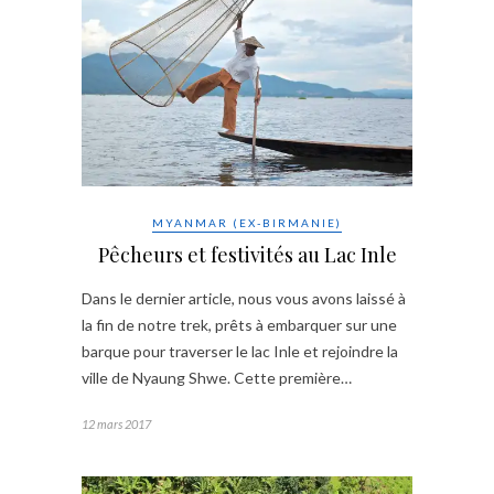
MYANMAR (EX-BIRMANIE)
Pêcheurs et festivités au Lac Inle
Dans le dernier article, nous vous avons laissé à
la fin de notre trek, prêts à embarquer sur une
barque pour traverser le lac Inle et rejoindre la
ville de Nyaung Shwe. Cette première…
12 mars 2017