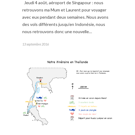
Jeudi 4 août, aéroport de Singapour : nous
retrouvons ma Mum et Laurent pour voyager
avec eux pendant deux semaines. Nous avons
des vols différents jusqu’en Indonésie, nous
nous retrouvons donc une nouvelle…
13 septembre 2016