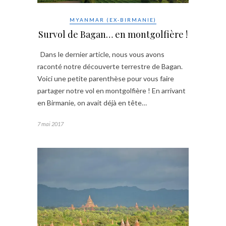
MYANMAR (EX-BIRMANIE)
Survol de Bagan… en montgolfière !
Dans le dernier article, nous vous avons
raconté notre découverte terrestre de Bagan.
Voici une petite parenthèse pour vous faire
partager notre vol en montgolfière ! En arrivant
en Birmanie, on avait déjà en tête…
7 mai 2017