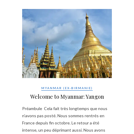
MYANMAR (EX-BIRMANIE)
Welcome to Myanmar: Yangon
Préambule Cela fait très longtemps que nous
n’avons pas posté. Nous sommes rentrés en
France depuis fin octobre. Le retour a été
intense, un peu déprimant aussi. Nous avons