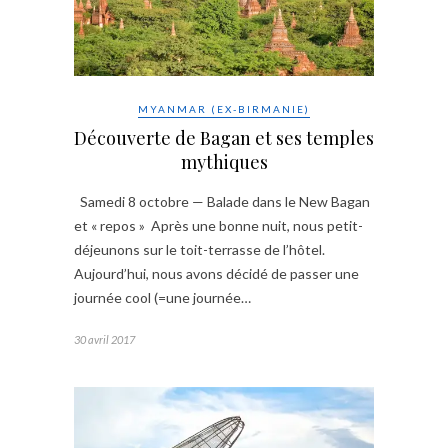
MYANMAR (EX-BIRMANIE)
Découverte de Bagan et ses temples
mythiques
Samedi 8 octobre — Balade dans le New Bagan
et « repos » Après une bonne nuit, nous petit-
déjeunons sur le toit-terrasse de l’hôtel.
Aujourd’hui, nous avons décidé de passer une
journée cool (=une journée…
30 avril 2017