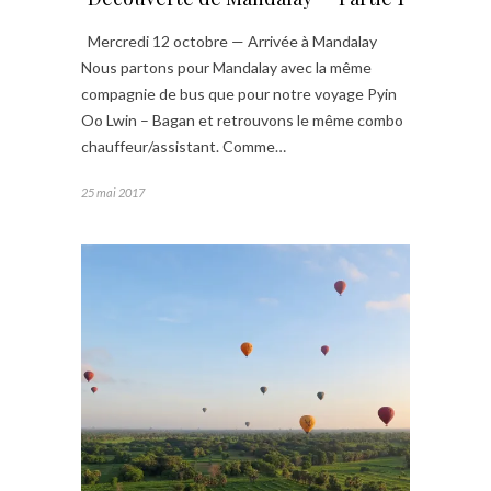
Mercredi 12 octobre — Arrivée à Mandalay
Nous partons pour Mandalay avec la même
compagnie de bus que pour notre voyage Pyin
Oo Lwin – Bagan et retrouvons le même combo
chauffeur/assistant. Comme…
25 mai 2017