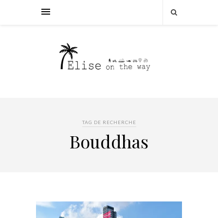
TAG DE RECHERCHE
Bouddhas