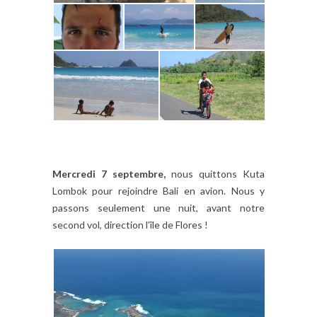
Mercredi 7 septembre,
nous quittons Kuta
Lombok pour rejoindre Bali en avion. Nous y
passons seulement une nuit, avant notre
second vol, direction l’île de Flores !