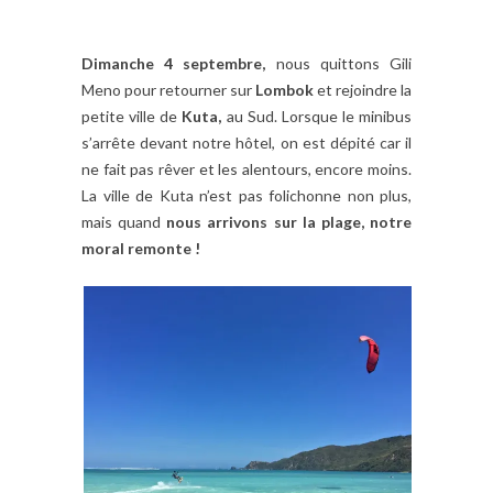
Dimanche 4 septembre,
nous quittons Gili
Meno pour retourner sur
Lombok
et rejoindre la
petite ville de
Kuta,
au Sud. Lorsque le minibus
s’arrête devant notre hôtel, on est dépité car il
ne fait pas rêver et les alentours, encore moins.
La ville de Kuta n’est pas folichonne non plus,
mais quand
nous arrivons sur la plage, notre
moral remonte !