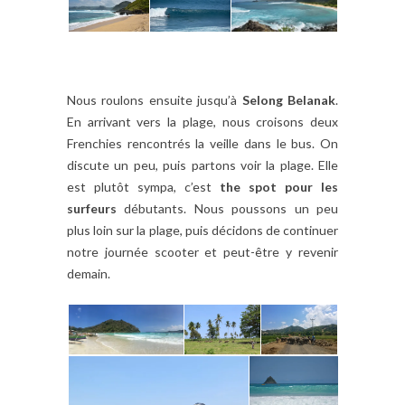
Nous roulons ensuite jusqu’à
Selong Belanak
.
En arrivant vers la plage, nous croisons deux
Frenchies rencontrés la veille dans le bus. On
discute un peu, puis partons voir la plage. Elle
est plutôt sympa, c’est
the spot pour les
surfeurs
débutants. Nous poussons un peu
plus loin sur la plage, puis décidons de continuer
notre journée scooter et peut-être y revenir
demain.