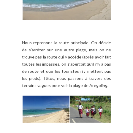
Nous reprenons la route principale. On décide
de s’arrêter sur une autre plage, mais on ne
trouve pas la route qui y accède (après avoir fait
toutes les impasses, on s’aperçoit qu’il n’y a pas
de route et que les touristes n’y mettent pas
les pieds). Têtus, nous passons à travers des
terrains vagues pour voir la plage de Aregoling.