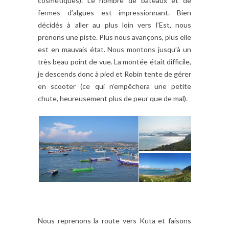
cosmétiques). Le nombre de bateaux et de
fermes d’algues est impressionnant. Bien
décidés à aller au plus loin vers l’Est, nous
prenons une piste. Plus nous avançons, plus elle
est en mauvais état. Nous montons jusqu’à un
très beau point de vue. La montée était difficile,
je descends donc à pied et Robin tente de gérer
en scooter (ce qui n’empêchera une petite
chute, heureusement plus de peur que de mal).
Nous reprenons la route vers Kuta et faisons