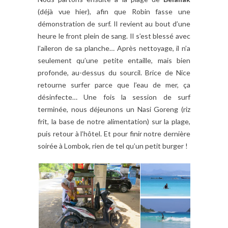
(déjà vue hier), afin que Robin fasse une
démonstration de surf. Il revient au bout d’une
heure le front plein de sang. Il s’est blessé avec
l’aileron de sa planche… Après nettoyage, il n’a
seulement qu’une petite entaille, mais bien
profonde, au-dessus du sourcil. Brice de Nice
retourne surfer parce que l’eau de mer, ça
désinfecte… Une fois la session de surf
terminée, nous déjeunons un Nasi Goreng (riz
frit, la base de notre alimentation) sur la plage,
puis retour à l’hôtel. Et pour finir notre dernière
soirée à Lombok, rien de tel qu’un petit burger !