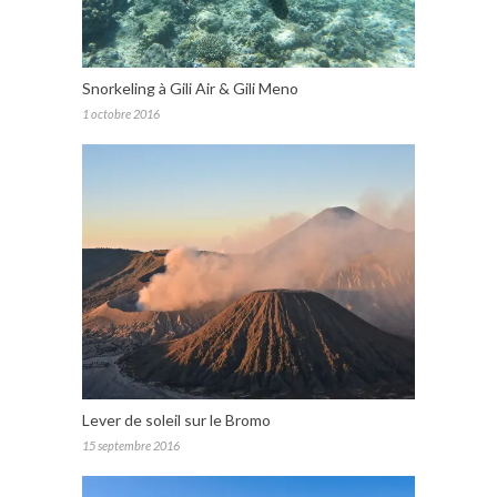
Snorkeling à Gili Air & Gili Meno
1 octobre 2016
Lever de soleil sur le Bromo
15 septembre 2016