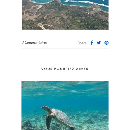
3 Commentaires
Share
VOUS POURRIEZ AIMER