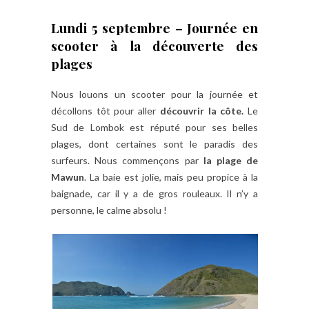
Lundi 5 septembre – Journée en
scooter à la découverte des
plages
Nous louons un scooter pour la journée et
décollons tôt pour aller
découvrir la côte.
Le
Sud de Lombok est réputé pour ses belles
plages, dont certaines sont le paradis des
surfeurs. Nous commençons par
la plage de
Mawun
. La baie est jolie, mais peu propice à la
baignade, car il y a de gros rouleaux. Il n’y a
personne, le calme absolu !