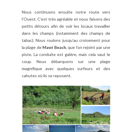
Nous continuons ensuite notre route vers
l’Ouest. C’est très agréable et nous faisons des
petits détours afin de voir les locaux travailler
dans les champs (notamment des champs de
tabac). Nous roulons jusqu’au croisement pour
la plage de
Mawi Beach
, que l’on rejoint par une
piste. La conduite est galère, mais cela vaut le
coup. Nous débarquons sur une plage
magnifique avec quelques surfeurs et des
cahutes où ils se reposent.