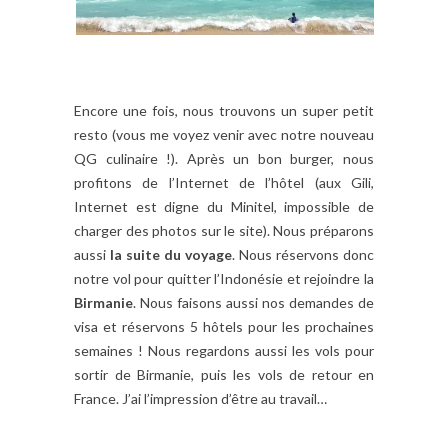
Encore une fois, nous trouvons un super petit
resto (vous me voyez venir avec notre nouveau
QG culinaire !). Après un bon burger, nous
profitons de l’Internet de l’hôtel (aux Gili,
Internet est digne du Minitel, impossible de
charger des photos sur le site). Nous préparons
aussi
la suite du voyage
. Nous réservons donc
notre vol pour quitter l’Indonésie et rejoindre la
Birmanie
. Nous faisons aussi nos demandes de
visa et réservons 5 hôtels pour les prochaines
semaines ! Nous regardons aussi les vols pour
sortir de Birmanie, puis les vols de retour en
France. J’ai l’impression d’être au travail…