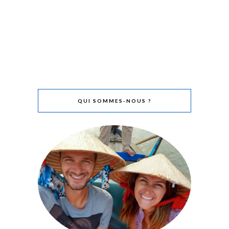
QUI SOMMES-NOUS ?