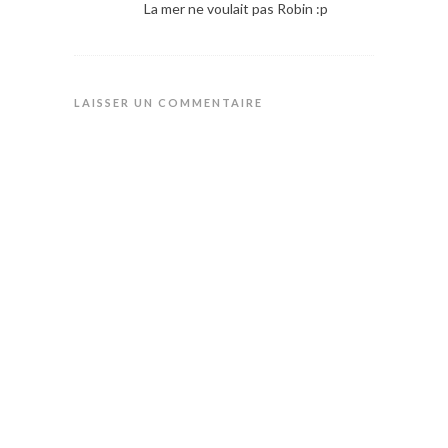
La mer ne voulait pas Robin :p
LAISSER UN COMMENTAIRE