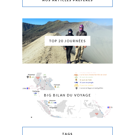
NOS ARTICLES PRÉFÉRÉS
TOP 20 JOURNÉES
BIG BILAN DU VOYAGE
TAGS