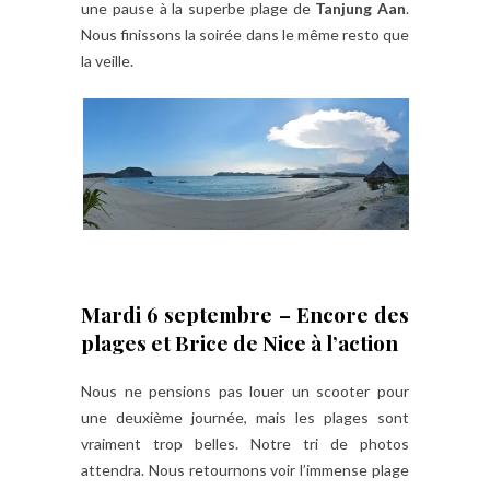
une pause à la superbe plage de
Tanjung Aan
.
Nous finissons la soirée dans le même resto que
la veille.
Mardi 6 septembre – Encore des
plages et Brice de Nice à l’action
Nous ne pensions pas louer un scooter pour
une deuxième journée, mais les plages sont
vraiment trop belles. Notre tri de photos
attendra. Nous retournons voir l’immense plage