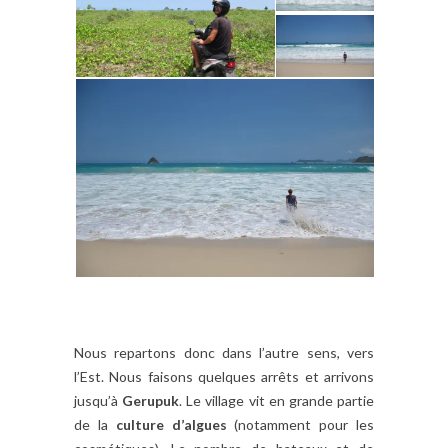
Nous repartons donc dans l’autre sens, vers
l’Est. Nous faisons quelques arrêts et arrivons
jusqu’à
Gerupuk
. Le village vit en grande partie
de la
culture d’algues
(notamment pour les