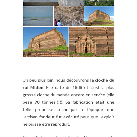
Un peu plus loin, nous découvrons
la cloche du
roi Midon
. Elle date de 1808 et c’est la plus
grosse cloche du monde encore en service (elle
pèse 90 tonnes !!!). Sa fabrication était une
telle prouesse technique à l’époque que
l’artisan-fondeur fut exécuté pour que l’exploit
ne puisse être reproduit.