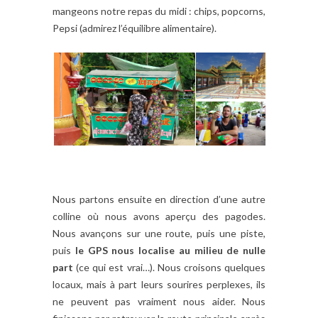
mangeons notre repas du midi : chips, popcorns,
Pepsi (admirez l’équilibre alimentaire).
Nous partons ensuite en direction d’une autre
colline où nous avons aperçu des pagodes.
Nous avançons sur une route, puis une piste,
puis
le GPS nous localise au milieu de nulle
part
(ce qui est vrai…). Nous croisons quelques
locaux, mais à part leurs sourires perplexes, ils
ne peuvent pas vraiment nous aider. Nous