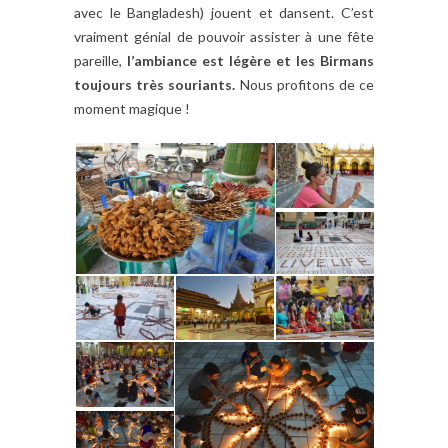
avec le Bangladesh) jouent et dansent. C’est
vraiment génial de pouvoir assister à une fête
pareille,
l’ambiance est légère et les Birmans
toujours très souriants.
Nous profitons de ce
moment magique !