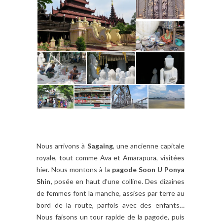
Nous arrivons à
Sagaing
, une ancienne capitale
royale, tout comme Ava et Amarapura, visitées
hier. Nous montons à la
pagode Soon U Ponya
Shin,
posée en haut d’une colline. Des dizaines
de femmes font la manche, assises par terre au
bord de la route, parfois avec des enfants…
Nous faisons un tour rapide de la pagode, puis