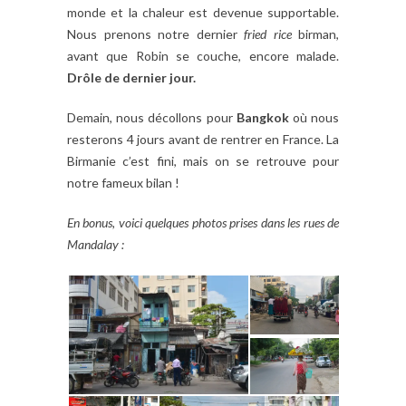
monde et la chaleur est devenue supportable.
Nous prenons notre dernier
fried rice
birman,
avant que Robin se couche, encore malade.
Drôle de dernier jour.
Demain, nous décollons pour
Bangkok
où nous
resterons 4 jours avant de rentrer en France. La
Birmanie c’est fini, mais on se retrouve pour
notre fameux bilan !
En bonus, voici quelques photos prises dans les rues de
Mandalay :