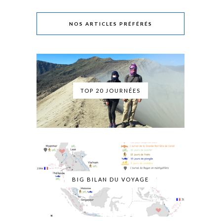
NOS ARTICLES PRÉFÉRÉS
TOP 20 JOURNÉES
BIG BILAN DU VOYAGE