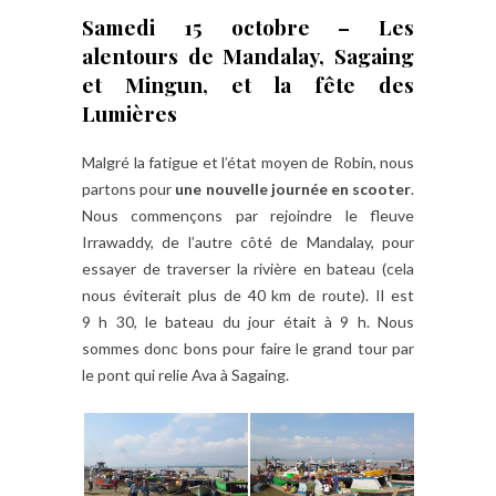
Samedi 15 octobre – Les
alentours de Mandalay, Sagaing
et Mingun, et la fête des
Lumières
Malgré la fatigue et l’état moyen de Robin, nous
partons pour
une nouvelle journée en scooter
.
Nous commençons par rejoindre le fleuve
Irrawaddy, de l’autre côté de Mandalay, pour
essayer de traverser la rivière en bateau (cela
nous éviterait plus de 40 km de route). Il est
9 h 30, le bateau du jour était à 9 h. Nous
sommes donc bons pour faire le grand tour par
le pont qui relie Ava à Sagaing.