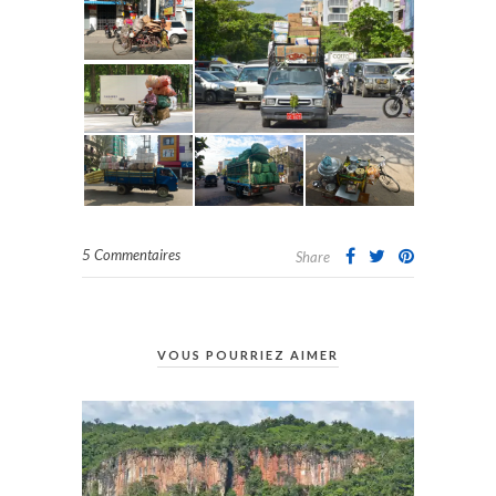
5 Commentaires
Share
VOUS POURRIEZ AIMER