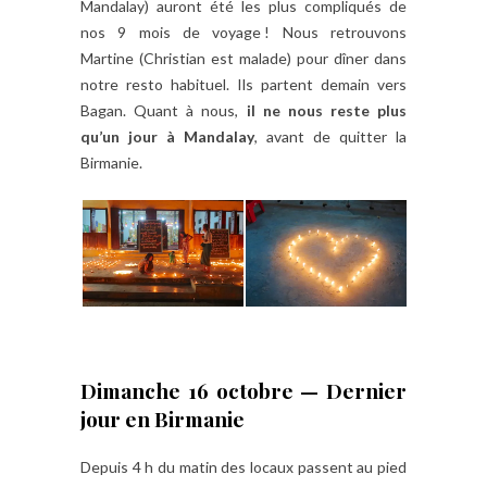
Mandalay) auront été les plus compliqués de
nos 9 mois de voyage ! Nous retrouvons
Martine (Christian est malade) pour dîner dans
notre resto habituel. Ils partent demain vers
Bagan. Quant à nous,
il ne nous reste plus
qu’un jour à Mandalay
, avant de quitter la
Birmanie.
Dimanche 16 octobre — Dernier
jour en Birmanie
Depuis 4 h du matin des locaux passent au pied