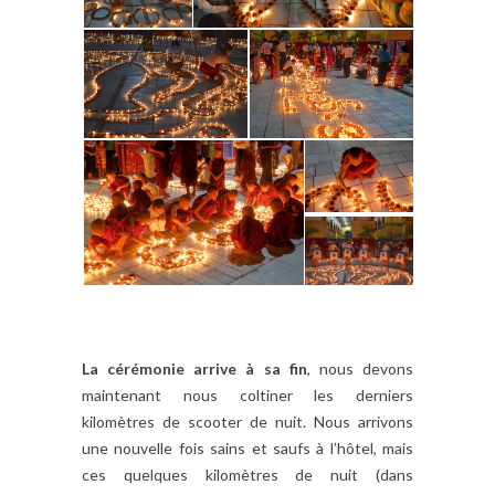
La cérémonie arrive à sa fin
, nous devons
maintenant nous coltiner les derniers
kilomètres de scooter de nuit. Nous arrivons
une nouvelle fois sains et saufs à l’hôtel, mais
ces quelques kilomètres de nuit (dans