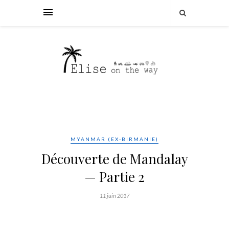
MYANMAR (EX-BIRMANIE)
Découverte de Mandalay
— Partie 2
11 juin 2017