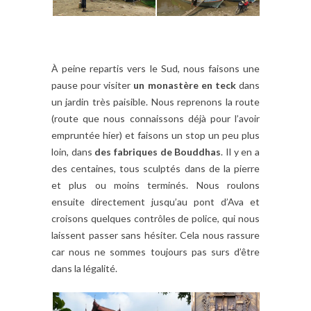
À peine repartis vers le Sud, nous faisons une
pause pour visiter
un monastère en teck
dans
un jardin très paisible. Nous reprenons la route
(route que nous connaissons déjà pour l’avoir
empruntée hier) et faisons un stop un peu plus
loin, dans
des fabriques de Bouddhas
. Il y en a
des centaines, tous sculptés dans de la pierre
et plus ou moins terminés. Nous roulons
ensuite directement jusqu’au pont d’Ava et
croisons quelques contrôles de police, qui nous
laissent passer sans hésiter. Cela nous rassure
car nous ne sommes toujours pas surs d’être
dans la légalité.