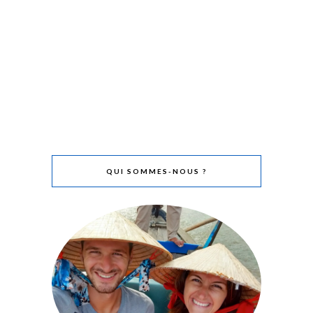
QUI SOMMES-NOUS ?