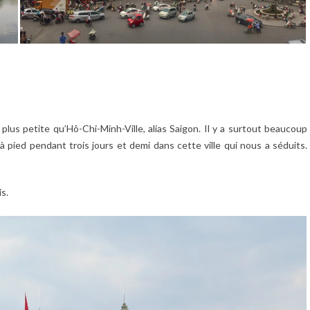
 plus petite qu’Hô-Chi-Minh-Ville, alias Saigon. Il y a surtout beaucoup
pied pendant trois jours et demi dans cette ville qui nous a séduits.
is.