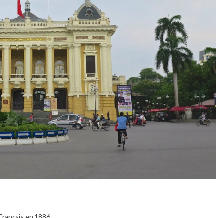
 Français en 1886.