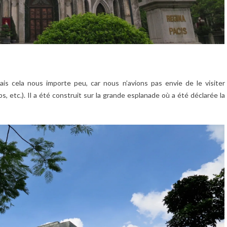
mais cela nous importe peu, car nous n’avions pas envie de le visiter
, etc.). Il a été construit sur la grande esplanade où a été déclarée la