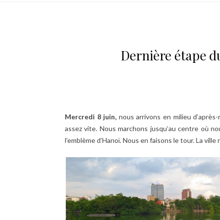
Dernière étape du
Mercredi 8 juin,
nous arrivons en milieu d’après-
assez vite. Nous marchons jusqu’au centre où no
l’emblème d’Hanoï. Nous en faisons le tour. La vill