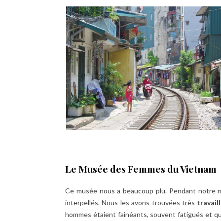
Le Musée des Femmes du Vietnam
Ce musée nous a beaucoup plu. Pendant notre mo
interpellés. Nous les avons trouvées très
travail
hommes étaient fainéants, souvent fatigués et qu