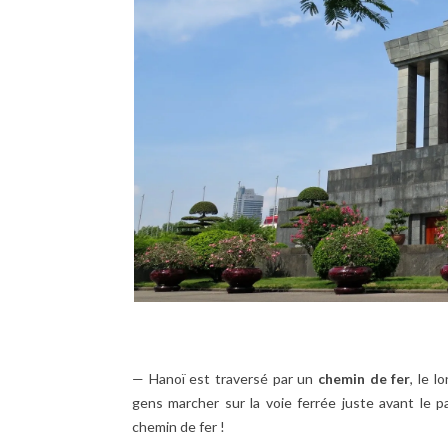
— Hanoï est traversé par un
chemin de fer
, le l
gens marcher sur la voie ferrée juste avant le 
chemin de fer !