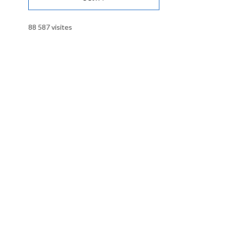
88 587 visites