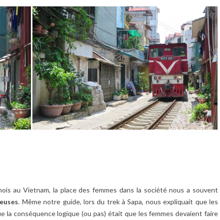
is au Vietnam, la place des femmes dans la société nous a souvent
leuses
. Même notre guide, lors du trek à Sapa, nous expliquait que les
e la conséquence logique (ou pas) était que les femmes devaient faire