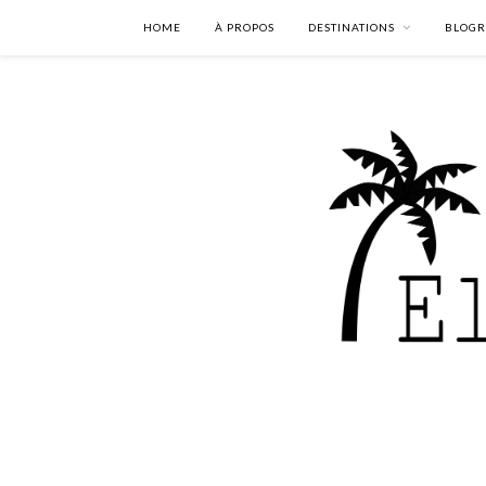
HOME
À PROPOS
DESTINATIONS
BLOGR