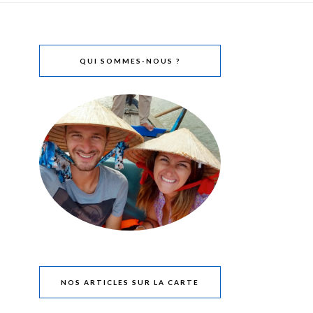
QUI SOMMES-NOUS ?
NOS ARTICLES SUR LA CARTE