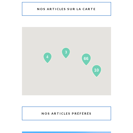
NOS ARTICLES SUR LA CARTE
3
4
66
10
NOS ARTICLES PRÉFÉRÉS