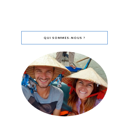
QUI SOMMES-NOUS ?