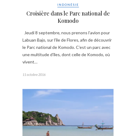
INDONÉSIE
Croisière dans le Parc national de
Komodo
Jeudi 8 septembre, nous prenons l’avion pour
Labuan Bajo, sur l’île de Flores, afin de découvrir
le Parc national de Komodo. C’est un parc avec
une multitude d’îles, dont celle de Komodo, où
vivent…
11 octobre 2016