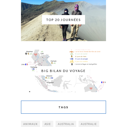
TOP 20 JOURNÉES
BIG BILAN DU VOYAGE
TAGS
ANIMAUX
ASIE
AUSTRALIA
AUSTRALIE