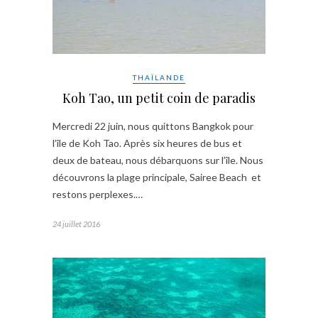
THAÏLANDE
Koh Tao, un petit coin de paradis
Mercredi 22 juin, nous quittons Bangkok pour
l’île de Koh Tao. Après six heures de bus et
deux de bateau, nous débarquons sur l’île. Nous
découvrons la plage principale, Sairee Beach et
restons perplexes.…
24 juillet 2016