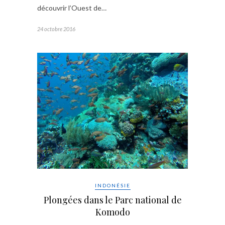
découvrir l’Ouest de…
24 octobre 2016
INDONÉSIE
Plongées dans le Parc national de
Komodo