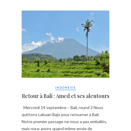
INDONÉSIE
Retour à Bali : Amed et ses alentours
Mercredi 14 septembre – Bali, round 2 Nous
quittons Labuan Bajo pour retourner à Bali.
Notre premier passage ne nous a pas emballés,
mais nous avons quand même envie de