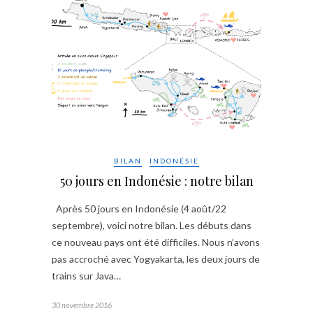
BILAN
INDONÉSIE
50 jours en Indonésie : notre bilan
Après 50 jours en Indonésie (4 août/22
septembre), voici notre bilan. Les débuts dans
ce nouveau pays ont été difficiles. Nous n’avons
pas accroché avec Yogyakarta, les deux jours de
trains sur Java…
30 novembre 2016