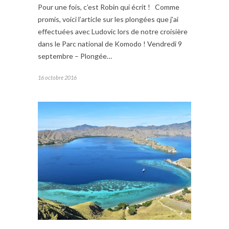
Pour une fois, c’est Robin qui écrit ! Comme
promis, voici l’article sur les plongées que j’ai
effectuées avec Ludovic lors de notre croisière
dans le Parc national de Komodo ! Vendredi 9
septembre – Plongée…
16 octobre 2016