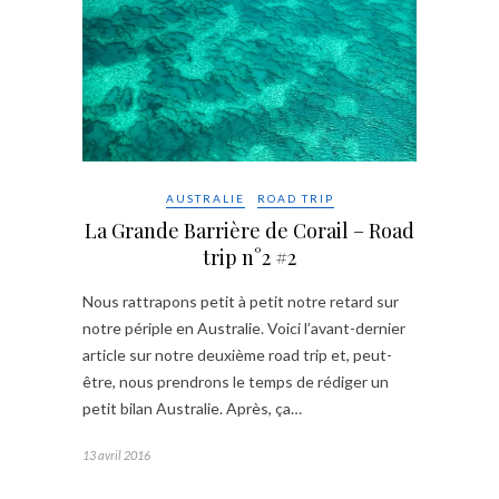
AUSTRALIE
ROAD TRIP
La Grande Barrière de Corail – Road
trip n°2 #2
Nous rattrapons petit à petit notre retard sur
notre périple en Australie. Voici l’avant-dernier
article sur notre deuxième road trip et, peut-
être, nous prendrons le temps de rédiger un
petit bilan Australie. Après, ça…
13 avril 2016