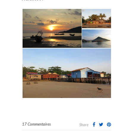
17 Commentaires
Share