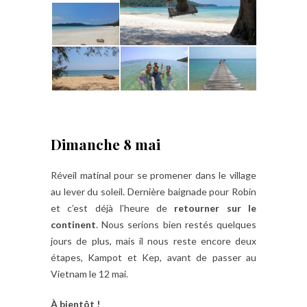
Dimanche 8 mai
Réveil matinal pour se promener dans le village
au lever du soleil. Dernière baignade pour Robin
et c’est déjà l’heure de
retourner sur le
continent
. Nous serions bien restés quelques
jours de plus, mais il nous reste encore deux
étapes, Kampot et Kep, avant de passer au
Vietnam le 12 mai.
À bientôt !