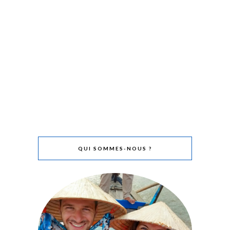
QUI SOMMES-NOUS ?