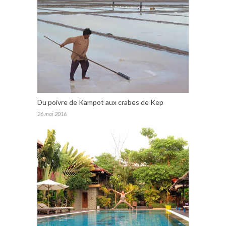
Du poivre de Kampot aux crabes de Kep
26 mai 2016