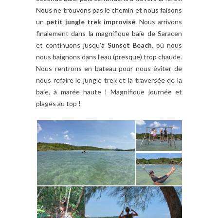
Nous ne trouvons pas le chemin et nous faisons
un
petit jungle trek improvisé
. Nous arrivons
finalement dans la magnifique baie de Saracen
et continuons jusqu’à
Sunset Beach
, où nous
nous baignons dans l’eau (presque) trop chaude.
Nous rentrons en bateau pour nous éviter de
nous refaire le jungle trek et la traversée de la
baie, à marée haute ! Magnifique journée et
plages au top !