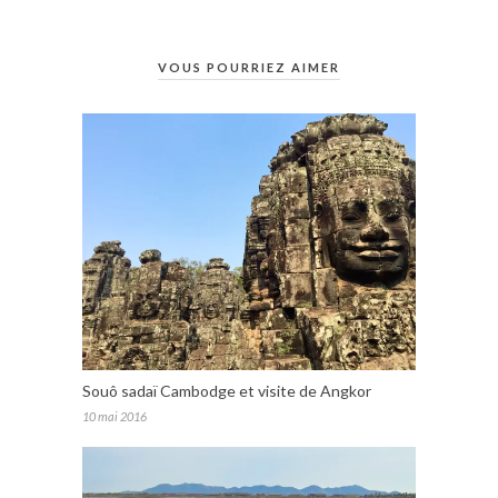
VOUS POURRIEZ AIMER
Souô sadaï Cambodge et visite de Angkor
10 mai 2016