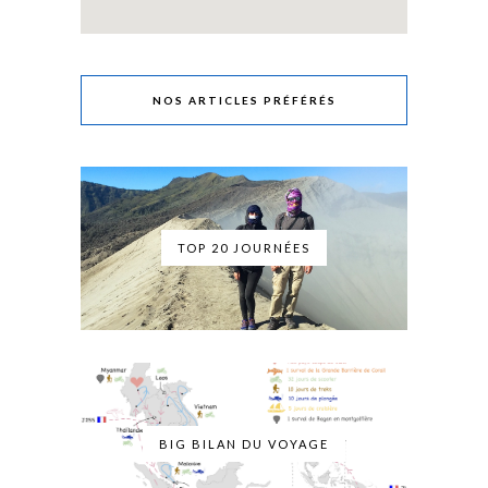
NOS ARTICLES PRÉFÉRÉS
TOP 20 JOURNÉES
BIG BILAN DU VOYAGE