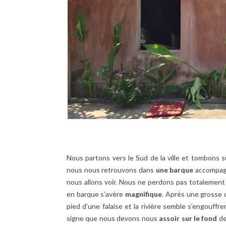
Nous partons vers le Sud de la ville et tombons 
nous nous retrouvons dans
une barque
accompag
nous allons voir. Nous ne perdons pas totalement
en barque s’avère
magnifique
. Après une grosse 
pied d’une falaise et la rivière semble s’engouffr
signe que nous devons nous
assoir sur le fond
de