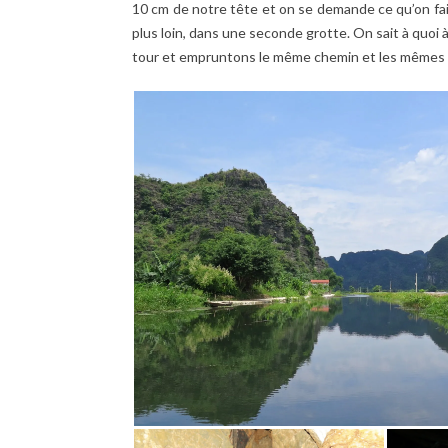
10 cm de notre tête et on se demande ce qu’on fait
plus loin, dans une seconde grotte. On sait à quoi 
tour et empruntons le même chemin et les mêmes 