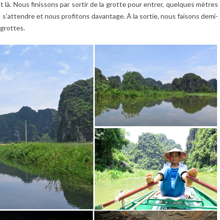
 là. Nous finissons par sortir de la grotte pour entrer, quelques mètres
à s’attendre et nous profitons davantage. À la sortie, nous faisons demi-
grottes.