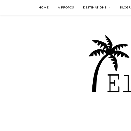
HOME
À PROPOS
DESTINATIONS
BLOGR