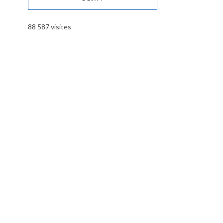
88 587 visites