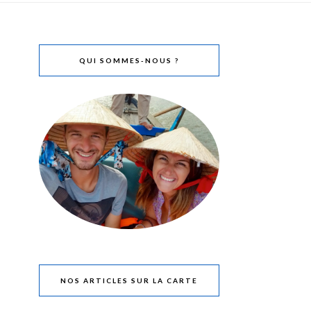
QUI SOMMES-NOUS ?
NOS ARTICLES SUR LA CARTE