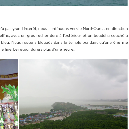
’a pas grand intérêt, nous continuons vers le Nord-Ouest en direction
olline, avec un gros rocher doré à l’extérieur et un bouddha couché à
ciel bleu. Nous restons bloqués dans le temple pendant qu’une
énorme
e fine. Le retour durera plus d’une heure…