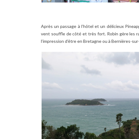
Après un passage à l’hôtel et un délicieux Pineappl
vent souffle de côté et très fort. Robin gère les r
l’impression d’être en Bretagne ou à Bernières-sur