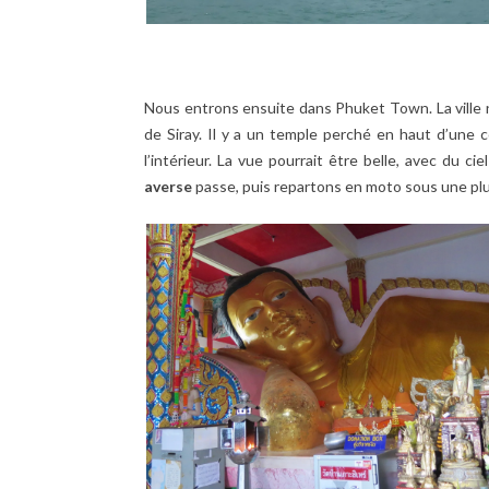
Nous entrons ensuite dans Phuket Town. La ville n
de Siray. Il y a un temple perché en haut d’une c
l’intérieur. La vue pourrait être belle, avec du 
averse
passe, puis repartons en moto sous une plui