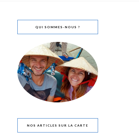
QUI SOMMES-NOUS ?
NOS ARTICLES SUR LA CARTE