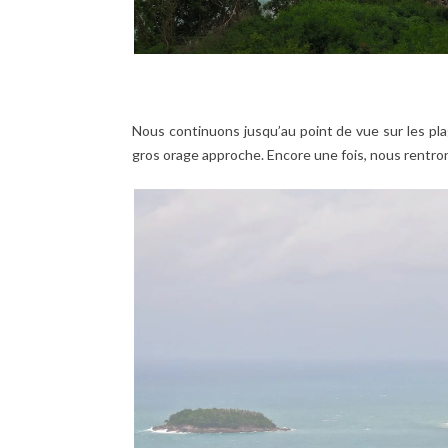
Nous continuons jusqu’au point de vue sur les pla
gros orage approche. Encore une fois, nous rentr