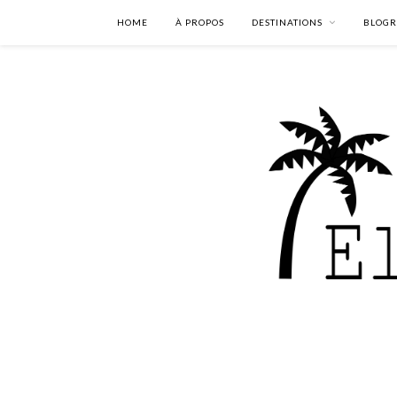
HOME
À PROPOS
DESTINATIONS
BLOGR