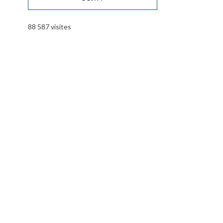
88 587 visites