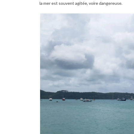
la mer est souvent agitée, voire dangereuse.