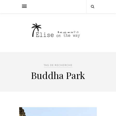
TAG DE RECHERCHE
Buddha Park