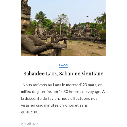
LAOS
Sabaïdee Laos, Sabaïdee Vientiane
Nous arrivons au Laos le mercredi 23 mars, en
milieu de journée, après 30 heures de voyage. À
la descente de l’avion, nous effectuons nos
visas en cinq minutes chronos et sans
qu’aucun…
20 avril 2016