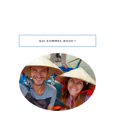
QUI SOMMES-NOUS ?