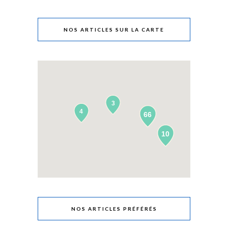
NOS ARTICLES SUR LA CARTE
3
4
66
10
NOS ARTICLES PRÉFÉRÉS