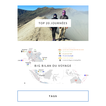
TOP 20 JOURNÉES
BIG BILAN DU VOYAGE
TAGS